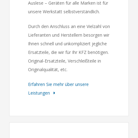
Auslese – Geräten für alle Marken ist für
unsere Werkstatt selbstverständlich.
Durch den Anschluss an eine Vielzahl von
Lieferanten und Herstellern besorgen wir
Ihnen schnell und unkompliziert jegliche
Ersatzteile, die wir für Ihr KFZ benötigen.
Original-Ersatzteile, Verschleißteile in
Originalqualität, etc.
Erfahren Sie mehr über unsere
Leistungen