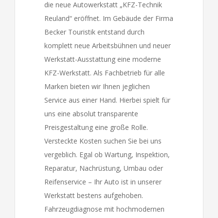
die neue Autowerkstatt „KFZ-Technik
Reuland“ eröffnet. Im Gebäude der Firma
Becker Touristik entstand durch
komplett neue Arbeitsbühnen und neuer
Werkstatt-Ausstattung eine moderne
KFZ-Werkstatt. Als Fachbetrieb für alle
Marken bieten wir Ihnen jeglichen
Service aus einer Hand. Hierbei spielt für
uns eine absolut transparente
Preisgestaltung eine große Rolle.
Versteckte Kosten suchen Sie bei uns
vergeblich. Egal ob Wartung, Inspektion,
Reparatur, Nachrüstung, Umbau oder
Reifenservice – Ihr Auto ist in unserer
Werkstatt bestens aufgehoben.
Fahrzeugdiagnose mit hochmodernen