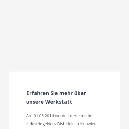
Erfahren Sie mehr über
unsere Werkstatt
Am 01.05.2014 wurde im Herzen des
Industriegebiets Distelfeld in Neuwied